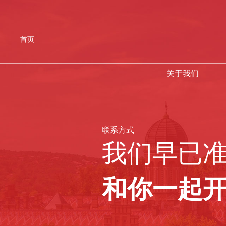
首页
关于我们
联系方式
我们早已
和你一起