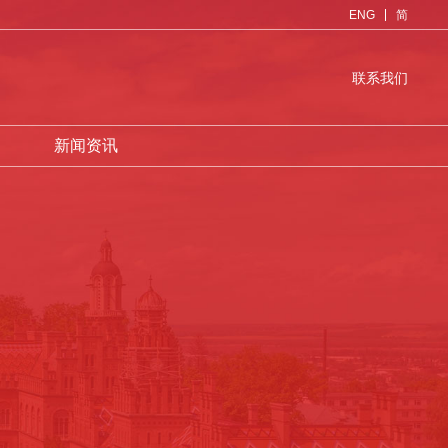
ENG
简
联系我们
新闻资讯