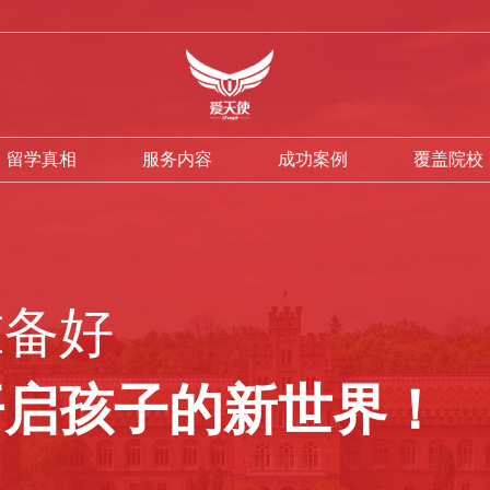
留学真相
服务内容
成功案例
覆盖院校
准备好
开启孩子的新世界！