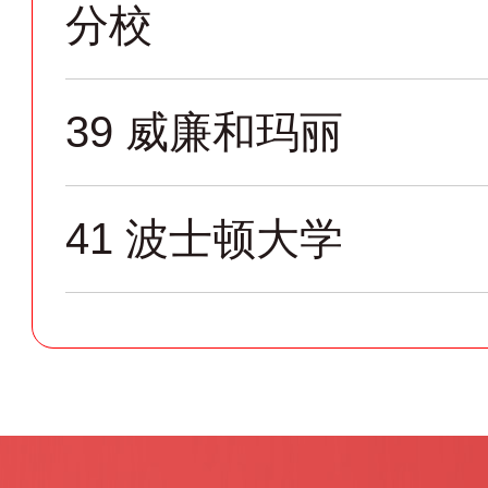
分校
39
威廉和玛丽
41
波士顿大学