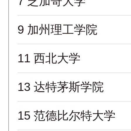
7
芝加哥大学
9
加州理工学院
11
西北大学
13
达特茅斯学院
15
范德比尔特大学