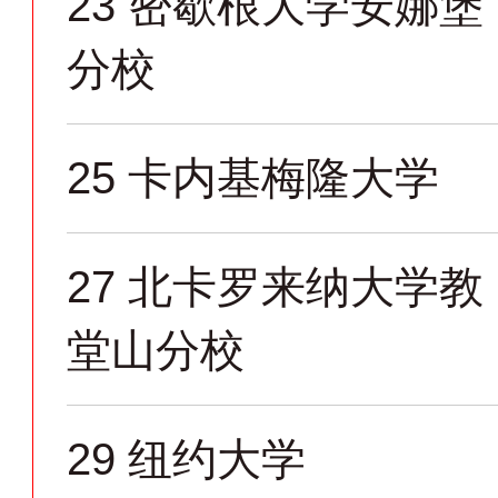
23
密歇根大学安娜堡
分校
25
卡内基梅隆大学
27
北卡罗来纳大学教
堂山分校
29
纽约大学