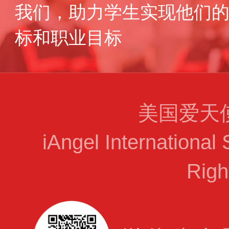
我们，助力学生实现他们
标和职业目标
美国爱天
iAngel International 
Righ