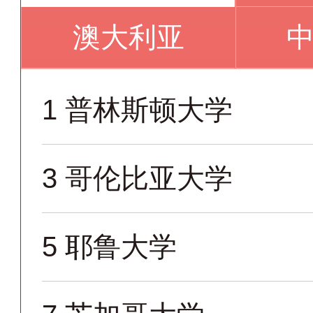
澳大利亚
1
普林斯顿大学
3
哥伦比亚大学
5
耶鲁大学