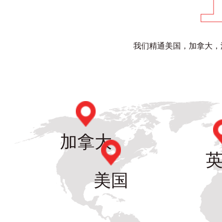
我们精通美国，加拿大，
加拿大
美国