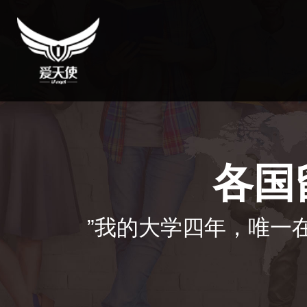
各国
”我的大学四年，唯一在