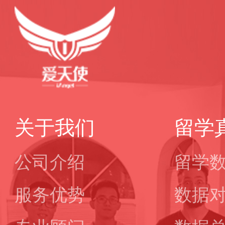
关于我们
留学
公司介绍
留学
服务优势
数据