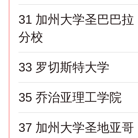
31
加州大学圣巴巴拉
分校
33
罗切斯特大学
35
乔治亚理工学院
37
加州大学圣地亚哥